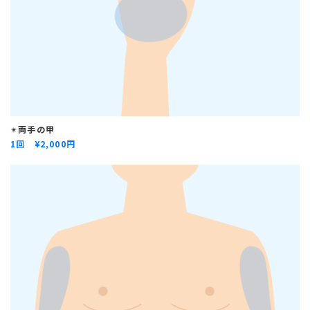
✴︎
両手の甲
1回 ¥
2,000円