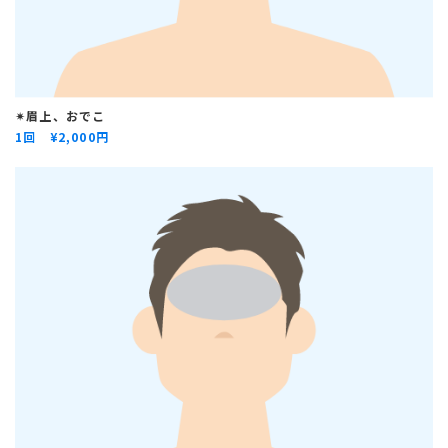
✴︎眉上、おでこ
1回 ¥
2,000円