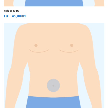
✴︎腹部全体
1回 ¥
5,000円