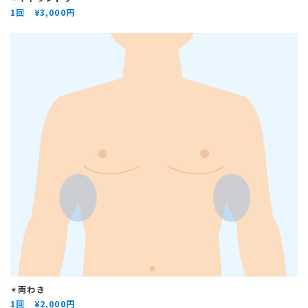
1回 ¥
3,000円
✴︎
両わき
1回 ¥
2,000円