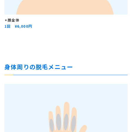
✴︎
顔全体
1回 ¥
6,000円
身体周りの脱毛メニュー