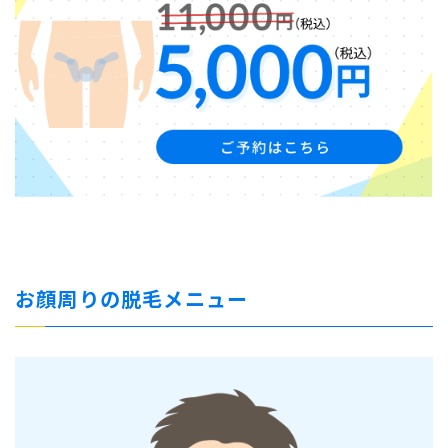
お顔周りの脱毛メニュー